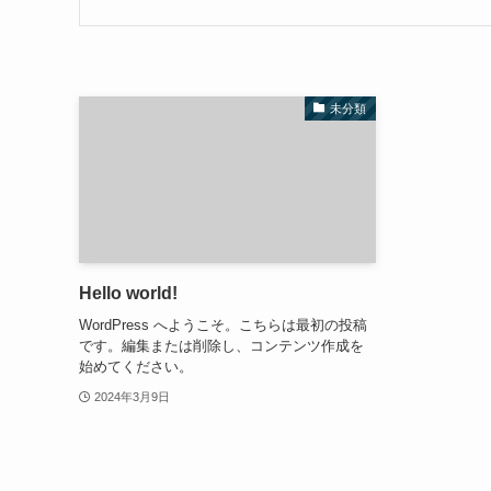
未分類
Hello world!
WordPress へようこそ。こちらは最初の投稿
です。編集または削除し、コンテンツ作成を
始めてください。
2024年3月9日