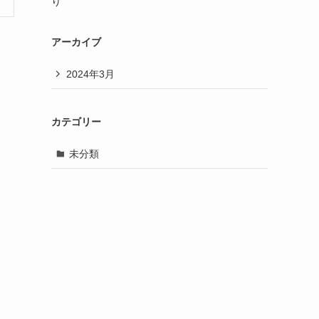
り
アーカイブ
2024年3月
カテゴリー
未分類