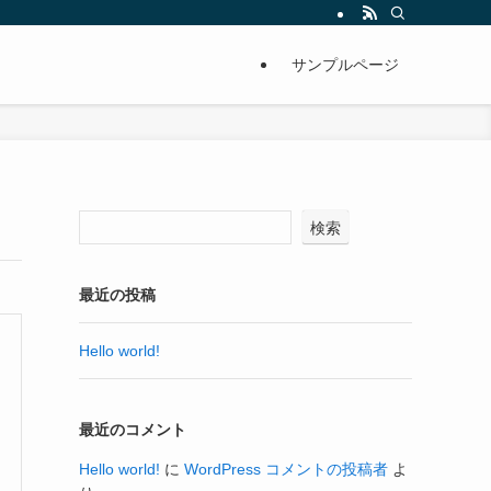
サンプルページ
検索
最近の投稿
Hello world!
最近のコメント
Hello world!
に
WordPress コメントの投稿者
よ